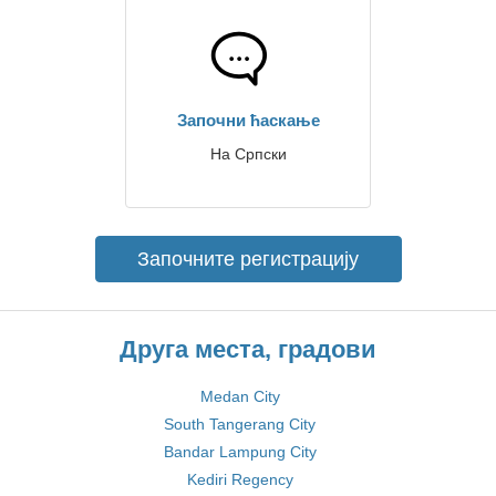
Започни ћаскање
На Српски
Започните регистрацију
Друга места, градови
Medan City
South Tangerang City
Bandar Lampung City
Kediri Regency